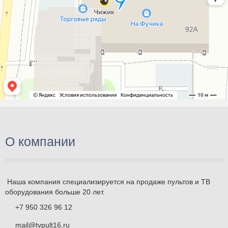
О компании
Наша компания специализируется на продаже пультов и ТВ
оборудования больше 20 лет.
+7 950 326 96 12
mail@tvpult16.ru