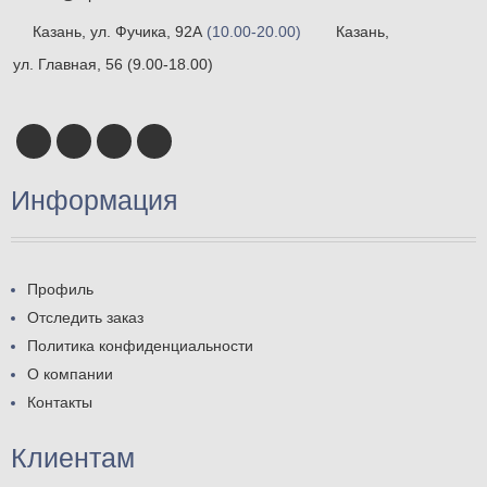
Казань, ул. Фучика, 92А
(10.00-20.00)
Казань,
ул. Главная, 56
(9.00-18.00)
Информация
Профиль
Отследить заказ
Политика конфиденциальности
О компании
Контакты
Клиентам