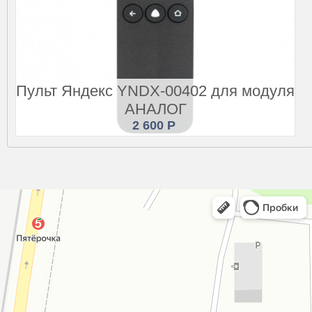
Пульт Яндекс YNDX-00402 для модуля
АНАЛОГ
2 600 Р