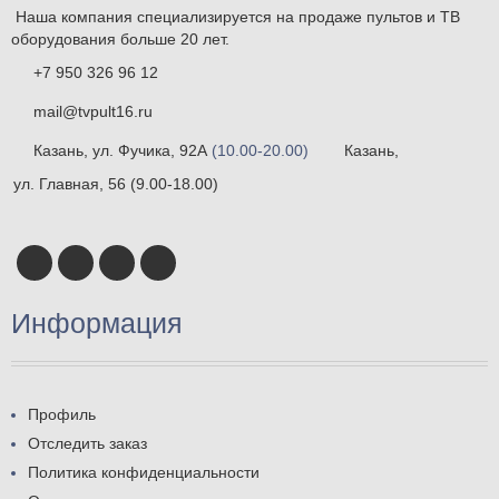
Наша компания специализируется на продаже пультов и ТВ
оборудования больше 20 лет.
+7 950 326 96 12
mail@tvpult16.ru
Казань, ул. Фучика, 92А
(10.00-20.00)
Казань,
ул. Главная, 56
(9.00-18.00)
Информация
Профиль
Отследить заказ
Политика конфиденциальности