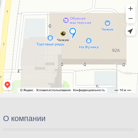
О компании