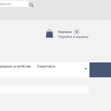
Корзина
0
Перейти в корзину
рядные устройства
Смартчасы