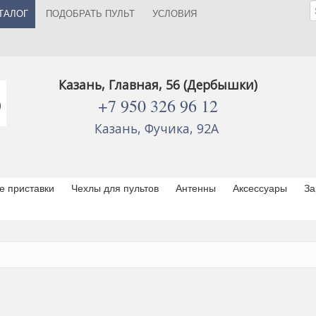
ТАЛОГ
ПОДОБРАТЬ ПУЛЬТ
УСЛОВИЯ
Казань, Главная, 56 (Дербышки)
+7 950 326 96 12
Казань, Фучика, 92А
 приставки
Чехлы для пультов
Антенны
Аксессуары
За