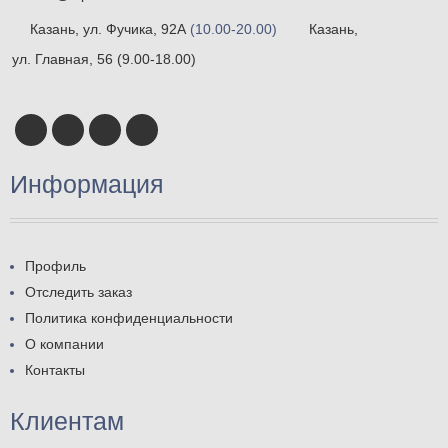
Казань, ул. Фучика, 92А
(10.00-20.00)
Казань,
ул. Главная, 56
(9.00-18.00)
Информация
Профиль
Отследить заказ
Политика конфиденциальности
О компании
Контакты
Клиентам