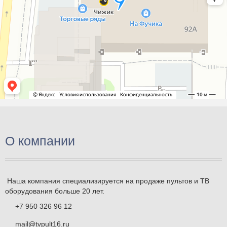
О компании
Наша компания специализируется на продаже пультов и ТВ
оборудования больше 20 лет.
+7 950 326 96 12
mail@tvpult16.ru