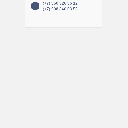
(+7) 950 326 96 12
(+7) 908 346 03 55