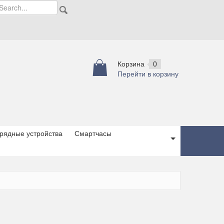
Корзина
0
Перейти в корзину
рядные устройства
Смартчасы