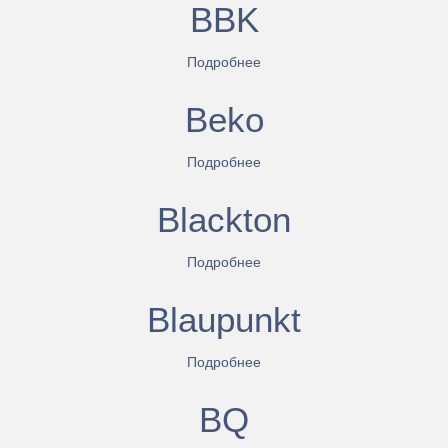
BBK
Подробнее
Beko
Подробнее
Blackton
Подробнее
Blaupunkt
Подробнее
BQ