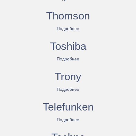
Thomson
Подробнее
Toshiba
Подробнее
Trony
Подробнее
Telefunken
Подробнее