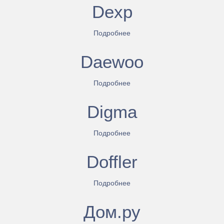
Dexp
Подробнее
Daewoo
Подробнее
Digma
Подробнее
Doffler
Подробнее
Дом.ру