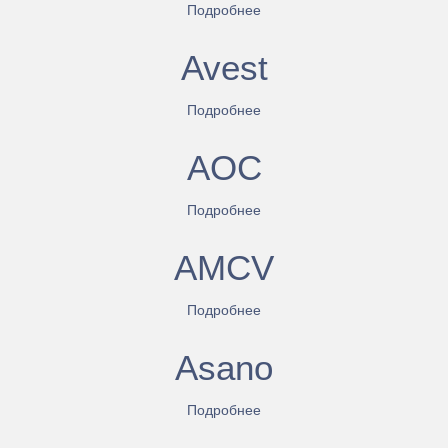
Подробнее
Avest
Подробнее
AOC
Подробнее
AMCV
Подробнее
Asano
Подробнее