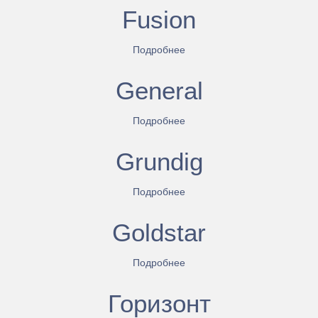
Fusion
Подробнее
General
Подробнее
Grundig
Подробнее
Goldstar
Подробнее
Горизонт