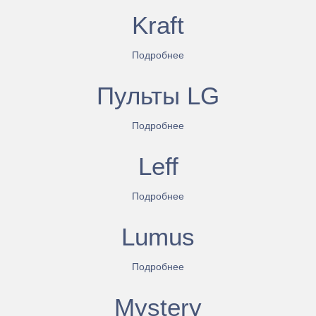
Kraft
Подробнее
Пульты LG
Подробнее
Leff
Подробнее
Lumus
Подробнее
Mystery