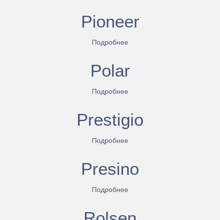
Pioneer
Подробнее
Polar
Подробнее
Prestigio
Подробнее
Presino
Подробнее
Rolsen