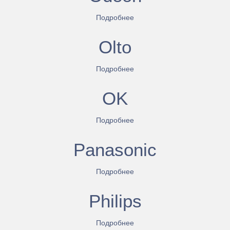
Подробнее
Olto
Подробнее
OK
Подробнее
Panasonic
Подробнее
Philips
Подробнее