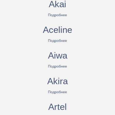
Akai
Подробнее
Aceline
Подробнее
Aiwa
Подробнее
Akira
Подробнее
Artel