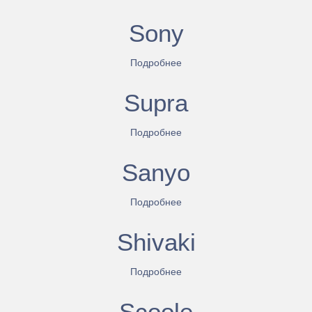
Sony
Подробнее
Supra
Подробнее
Sanyo
Подробнее
Shivaki
Подробнее
Scoole