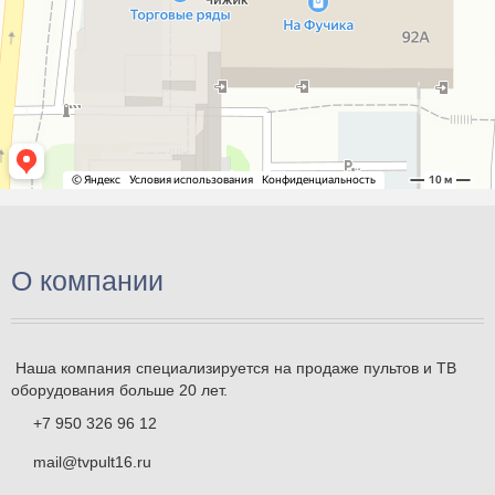
О компании
Наша компания специализируется на продаже пультов и ТВ
оборудования больше 20 лет.
+7 950 326 96 12
mail@tvpult16.ru