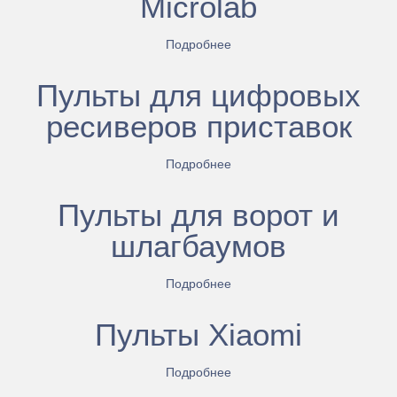
Microlab
Подробнее
Пульты для цифровых
ресиверов приставок
Подробнее
Пульты для ворот и
шлагбаумов
Подробнее
Пульты Xiaomi
Подробнее