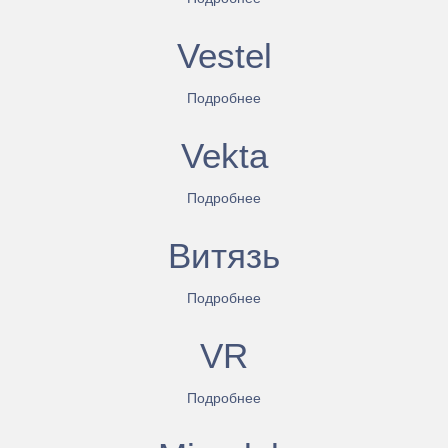
Vestel
Подробнее
Vekta
Подробнее
Витязь
Подробнее
VR
Подробнее