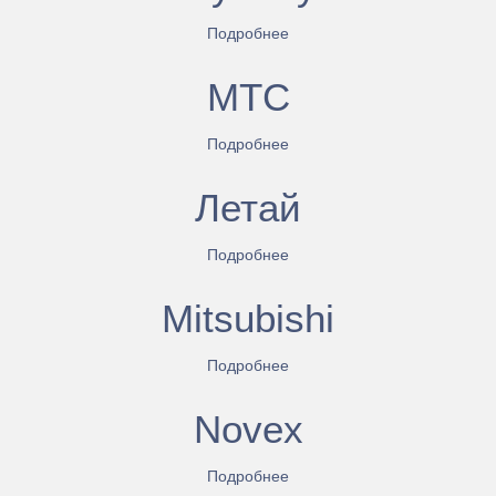
Подробнее
МТС
Подробнее
Летай
Подробнее
Mitsubishi
Подробнее
Novex
Подробнее