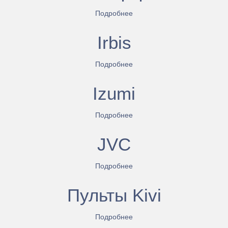
Подробнее
Irbis
Подробнее
Izumi
Подробнее
JVC
Подробнее
Пульты Kivi
Подробнее