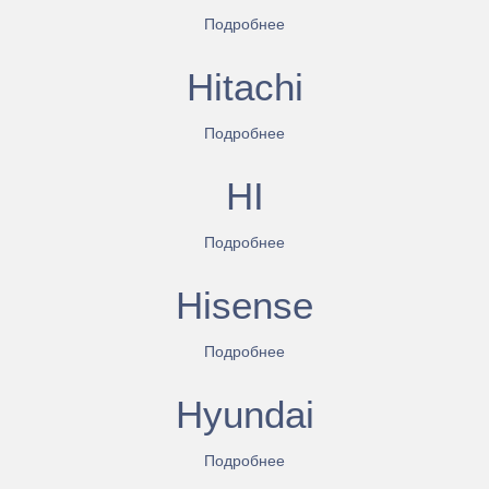
Подробнее
Hitachi
Подробнее
HI
Подробнее
Hisense
Подробнее
Hyundai
Подробнее