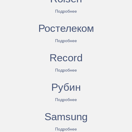
Подробнее
Ростелеком
Подробнее
Record
Подробнее
Рубин
Подробнее
Samsung
Подробнее