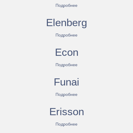
Подробнее
Elenberg
Подробнее
Econ
Подробнее
Funai
Подробнее
Erisson
Подробнее