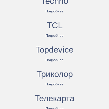
Techno
Подробнее
TCL
Подробнее
Topdevice
Подробнее
Триколор
Подробнее
Телекарта
Подробнее