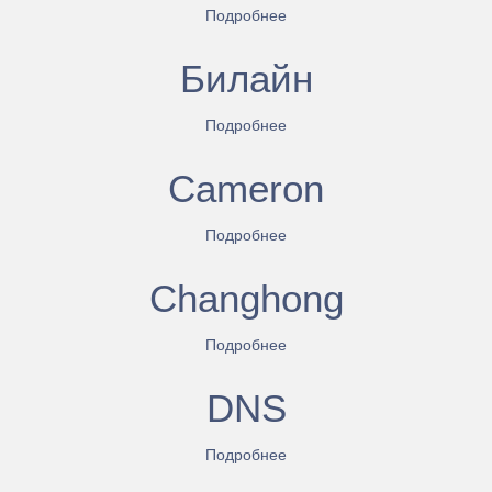
Подробнее
Билайн
Подробнее
Cameron
Подробнее
Changhong
Подробнее
DNS
Подробнее