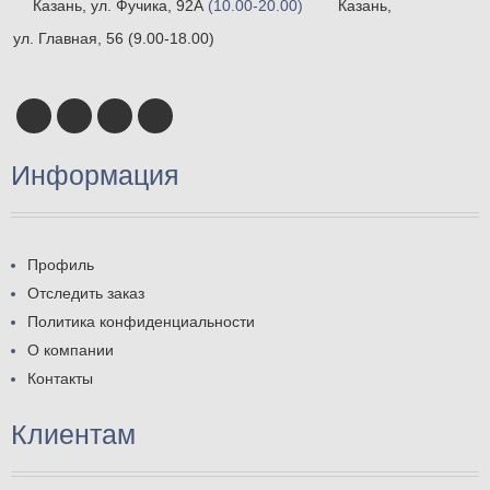
Казань, ул. Фучика, 92А
(10.00-20.00)
Казань,
ул. Главная, 56
(9.00-18.00)
Информация
Профиль
Отследить заказ
Политика конфиденциальности
О компании
Контакты
Клиентам