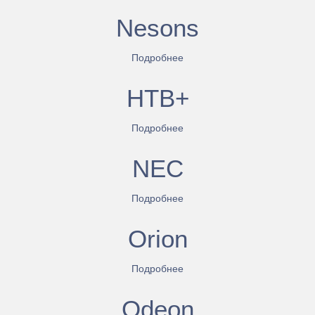
Nesons
Подробнее
НТВ+
Подробнее
NEC
Подробнее
Orion
Подробнее
Odeon