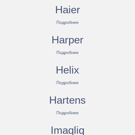
Haier
Подробнее
Harper
Подробнее
Helix
Подробнее
Hartens
Подробнее
Imaqliq