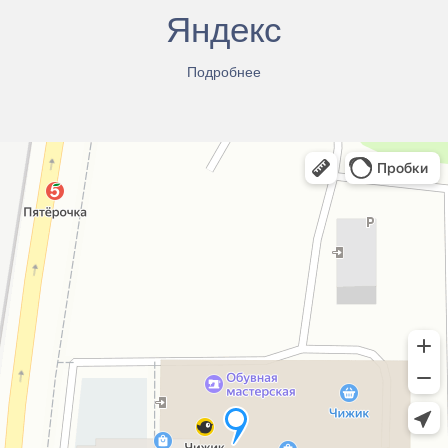
Яндекс
Подробнее