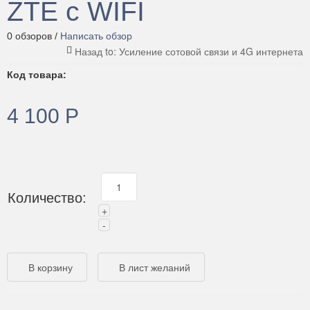
ZTE с WIFI
0 обзоров /
Написать обзор
Код товара:
4 100 Р
Количество: