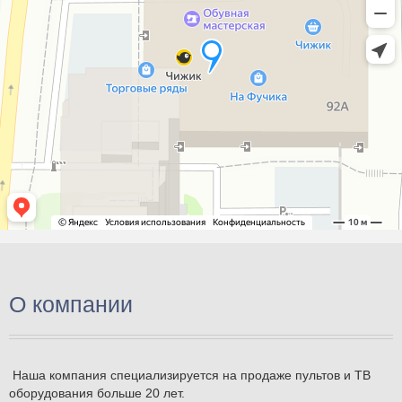
О компании
Наша компания специализируется на продаже пультов и ТВ
оборудования больше 20 лет.