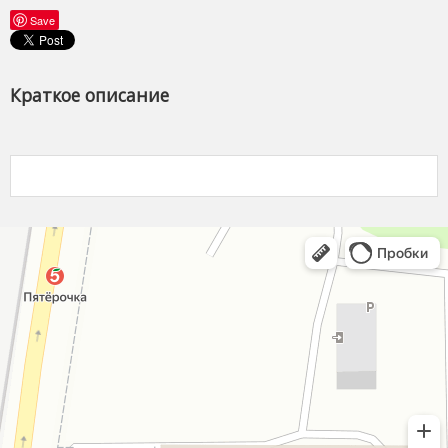
Save
Краткое описание