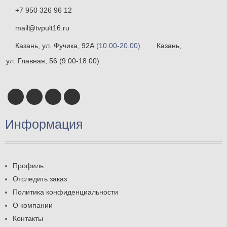
+7 950 326 96 12
mail@tvpult16.ru
Казань, ул. Фучика, 92А
(10.00-20.00)
Казань,
ул. Главная, 56
(9.00-18.00)
Информация
Профиль
Отследить заказ
Политика конфиденциальности
О компании
Контакты