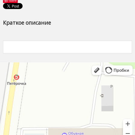
Краткое описание