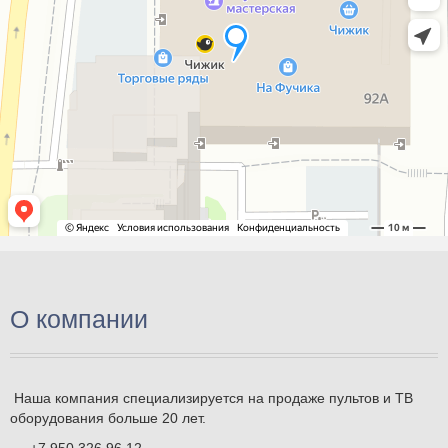
О компании
Наша компания специализируется на продаже пультов и ТВ
оборудования больше 20 лет.
+7 950 326 96 12