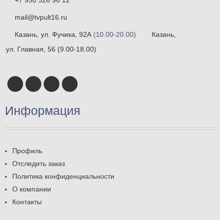
mail@tvpult16.ru
Казань, ул. Фучика, 92А
(10.00-20.00)
Казань,
ул. Главная, 56
(9.00-18.00)
Информация
Профиль
Отследить заказ
Политика конфиденциальности
О компании
Контакты