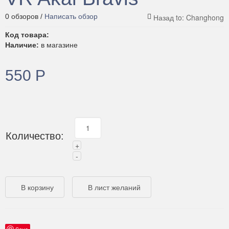
0 обзоров /
Написать обзор
Код товара:
Наличие:
в магазине
550 Р
Количество:
Save