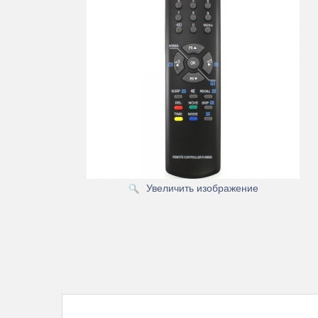
Увеличить изображение