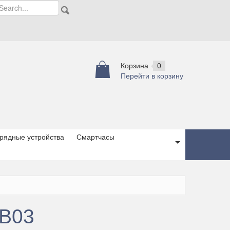
Корзина
0
Перейти в корзину
рядные устройства
Смартчасы
8B03