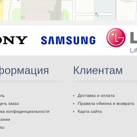
формация
Клиентам
ль
Доставка и оплата
ить заказ
Правила обмена и возврата
ика конфиденциальности
Карта сайта
пании
ты