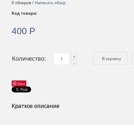
0 обзоров /
Написать обзор
Код товара:
400 Р
Количество:
Save
Краткое описание