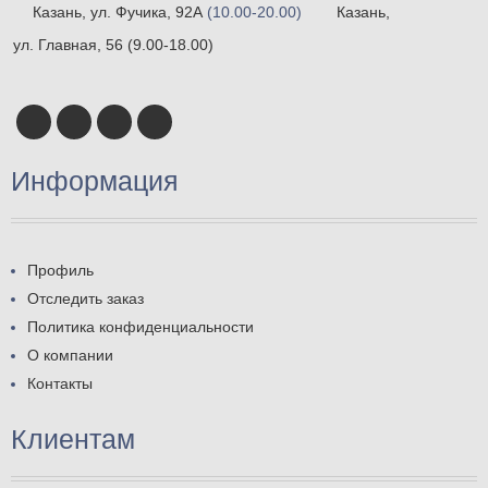
Казань, ул. Фучика, 92А
(10.00-20.00)
Казань,
ул. Главная, 56
(9.00-18.00)
Информация
Профиль
Отследить заказ
Политика конфиденциальности
О компании
Контакты
Клиентам