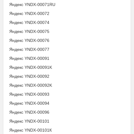
Яндекс YNDX-00071RU
Яндекс YNDX-00072
Яндекс YNDX-00074
Яндекс YNDX-00075
Яндекс YNDX-00076
Яндекс YNDX-00077
Яндекс YNDX-00091
Яндекс YNDX-00091K
Яндекс YNDX-00092
Яндекс YNDX-00092K
Яндекс YNDX-00093
Яндекс YNDX-00094
Яндекс YNDX-00096
Яндекс YNDX-00101
Яндекс YNDX-00101К