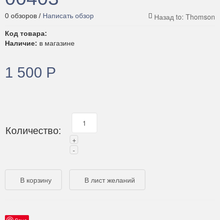
0 обзоров /
Написать обзор
Код товара:
Наличие:
в магазине
1 500 Р
Количество:
Save