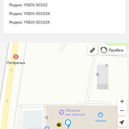
Яндекс YNDX-00102
Яндекс YNDX-00102K
Яндекс YNDX-00102К