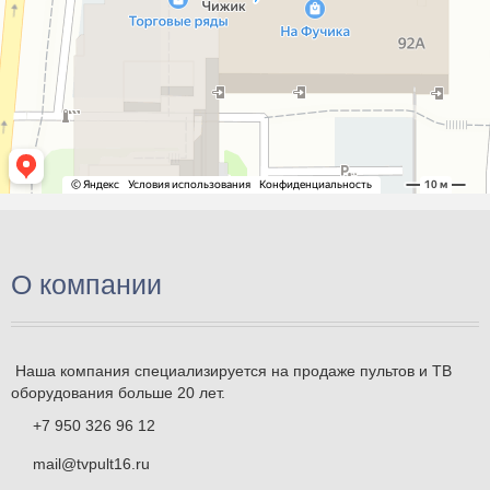
О компании
Наша компания специализируется на продаже пультов и ТВ
оборудования больше 20 лет.
+7 950 326 96 12
mail@tvpult16.ru