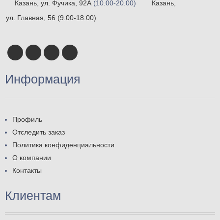
Казань, ул. Фучика, 92А
(10.00-20.00)
Казань,
ул. Главная, 56
(9.00-18.00)
Информация
Профиль
Отследить заказ
Политика конфиденциальности
О компании
Контакты
Клиентам