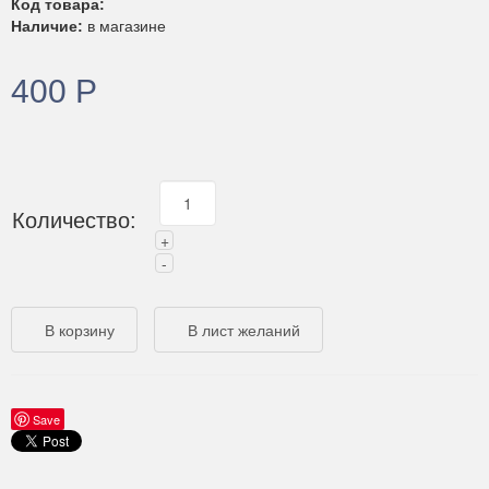
Код товара:
Наличие:
в магазине
400 Р
Количество:
Save