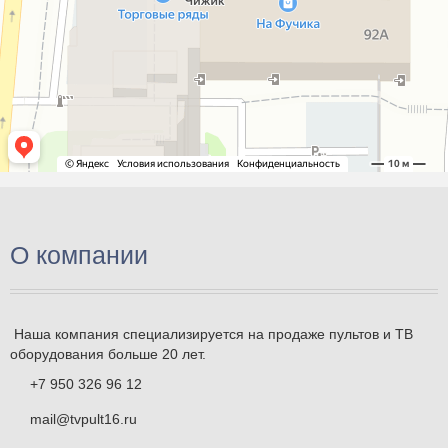
О компании
Наша компания специализируется на продаже пультов и ТВ
оборудования больше 20 лет.
+7 950 326 96 12
mail@tvpult16.ru