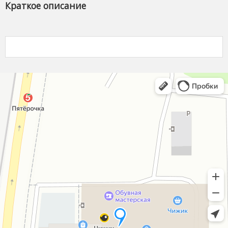
Краткое описание