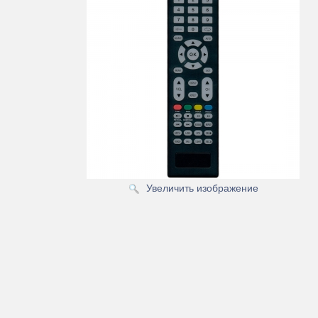
Увеличить изображение