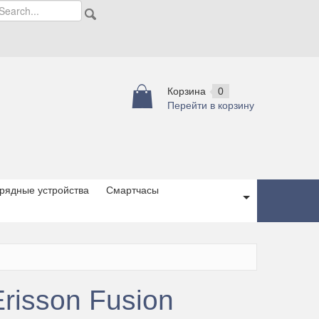
Корзина
0
Перейти в корзину
рядные устройства
Смартчасы
risson Fusion