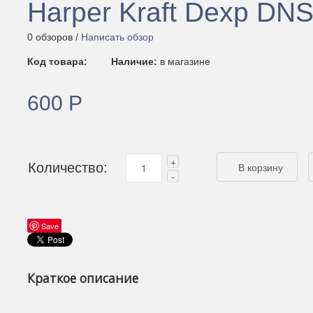
Harper Kraft Dexp DNS
0 обзоров /
Написать обзор
Код товара:
Наличие:
в магазине
600 Р
Количество:
Save
Краткое описание