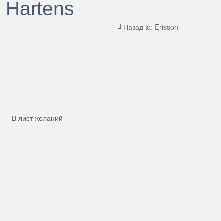
 Hartens