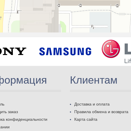
формация
Клиентам
ль
Доставка и оплата
ить заказ
Правила обмена и возврата
ика конфиденциальности
Карта сайта
пании